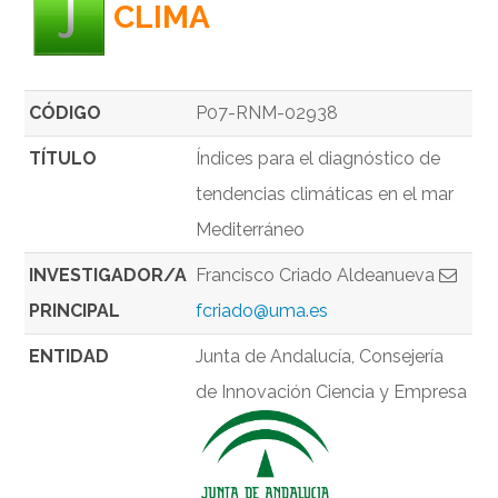
CLIMA
CÓDIGO
P07-RNM-02938
TÍTULO
Índices para el diagnóstico de
tendencias climáticas en el mar
Mediterráneo
INVESTIGADOR/A
Francisco Criado Aldeanueva
PRINCIPAL
fcriado@uma.es
ENTIDAD
Junta de Andalucía, Consejería
de Innovación Ciencia y Empresa