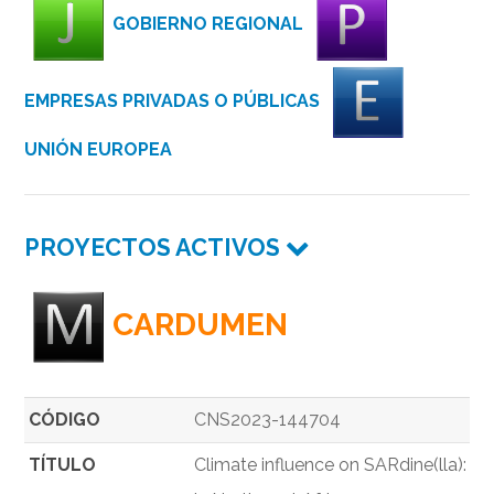
GOBIERNO REGIONAL
EMPRESAS PRIVADAS O PÚBLICAS
UNIÓN EUROPEA
PROYECTOS ACTIVOS
CARDUMEN
CÓDIGO
CNS2023-144704
TÍTULO
Climate influence on SARdine(lla): 