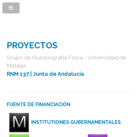
PROYECTOS
Grupo de Oceanografía Física - Universidad de
Málaga
RNM 137
| Junta de Andalucía
FUENTE DE FINANCIACIÓN
INSTITUTIONES GUBERNAMENTALES