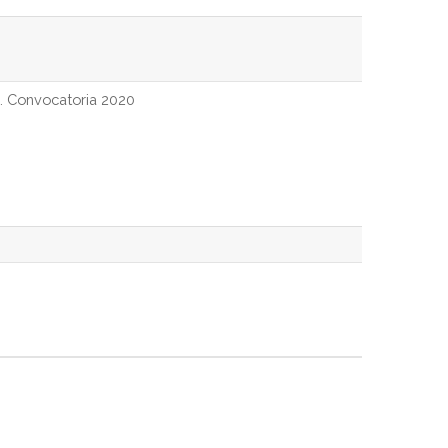
). Convocatoria 2020