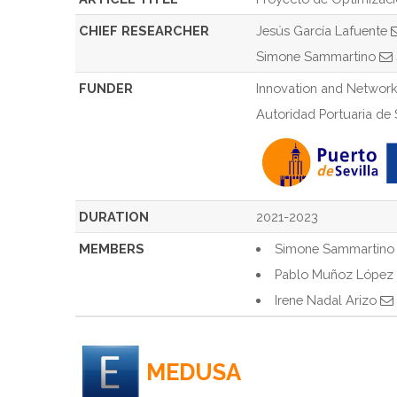
CHIEF RESEARCHER
Jesús García Lafuente
Simone Sammartino
FUNDER
Innovation and Network
Autoridad Portuaria de 
DURATION
2021-2023
MEMBERS
Simone Sammartin
Pablo Muñoz López
Irene Nadal Arizo
MEDUSA