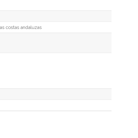
las costas andaluzas