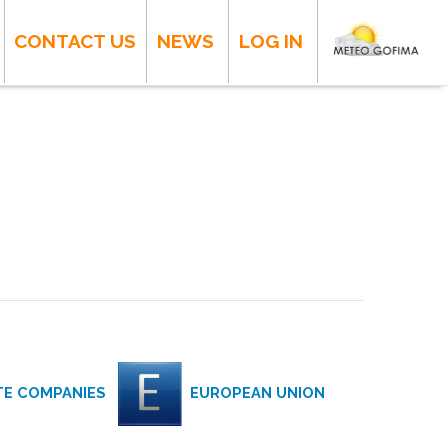
CONTACT US
NEWS
LOG IN
ATE COMPANIES
EUROPEAN UNION